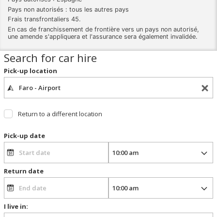
Pays non autorisés : tous les autres pays
Frais transfrontaliers 45.
En cas de franchissement de frontière vers un pays non autorisé,
une amende s'appliquera et l'assurance sera également invalidée.
Search for car hire
Pick-up location
Return to a different location
Pick-up date
Return date
I live in: