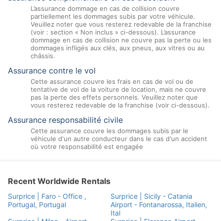
L’assurance dommage en cas de collision couvre
partiellement les dommages subis par votre véhicule.
Veuillez noter que vous resterez redevable de la franchise
(voir : section « Non inclus » ci-dessous). L’assurance
dommage en cas de collision ne couvre pas la perte ou les
dommages infligés aux clés, aux pneus, aux vitres ou au
châssis.
Assurance contre le vol
Cette assurance couvre les frais en cas de vol ou de
tentative de vol de la voiture de location, mais ne couvre
pas la perte des effets personnels. Veuillez noter que
vous resterez redevable de la franchise (voir ci-dessous).
Assurance responsabilité civile
Cette assurance couvre les dommages subis par le
véhicule d'un autre conducteur dans le cas d'un accident
où votre responsabilité est engagée
Recent Worldwide Rentals
Surprice | Faro - Office ,
Surprice | Sicily - Catania
Portugal, Portugal
Airport - Fontanarossa, Italien,
Ital