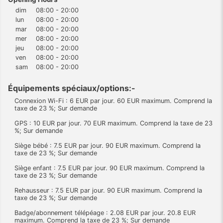
dim
08:00 - 20:00
lun
08:00 - 20:00
mar
08:00 - 20:00
mer
08:00 - 20:00
jeu
08:00 - 20:00
ven
08:00 - 20:00
sam
08:00 - 20:00
Équipements spéciaux/options:-
Connexion Wi-Fi : 6 EUR par jour. 60 EUR maximum. Comprend la
taxe de 23 %; Sur demande
GPS : 10 EUR par jour. 70 EUR maximum. Comprend la taxe de 23
%; Sur demande
Siège bébé : 7.5 EUR par jour. 90 EUR maximum. Comprend la
taxe de 23 %; Sur demande
Siège enfant : 7.5 EUR par jour. 90 EUR maximum. Comprend la
taxe de 23 %; Sur demande
Rehausseur : 7.5 EUR par jour. 90 EUR maximum. Comprend la
taxe de 23 %; Sur demande
Badge/abonnement télépéage : 2.08 EUR par jour. 20.8 EUR
maximum. Comprend la taxe de 23 %; Sur demande