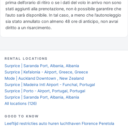
prima dell’orario di ritiro o se i dati del volo in arrivo non sono
stati aggiunti alla prenotazione, non è possibile garantire che
l’auto sarà disponibile. In tal caso, a meno che l’autonoleggio
sia stato annullato con almeno 48 ore di anticipo, non avrai
diritto a un risarcimento.
RENTAL LOCATIONS
Surprice | Saranda Port, Albania, Albania
Surprice | Kefalonia - Airport, Greece, Greece
Mode | Auckland Downtown , New Zealand
Surprice | Madeira Intl Airport - Funchal, Portugal
Surprice | Porto - Airport, Portugal, Portugal
Surprice | Saranda Port, Albania, Albania
All locations (126)
GOOD TO KNOW
Leeftijd restricties auto huren luchthaven Florence Peretola