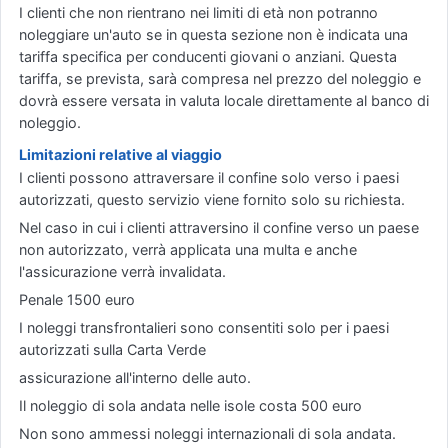
I clienti che non rientrano nei limiti di età non potranno
noleggiare un'auto se in questa sezione non è indicata una
tariffa specifica per conducenti giovani o anziani. Questa
tariffa, se prevista, sarà compresa nel prezzo del noleggio e
dovrà essere versata in valuta locale direttamente al banco di
noleggio.
Limitazioni relative al viaggio
I clienti possono attraversare il confine solo verso i paesi
autorizzati, questo servizio viene fornito solo su richiesta.
Nel caso in cui i clienti attraversino il confine verso un paese
non autorizzato, verrà applicata una multa e anche
l'assicurazione verrà invalidata.
Penale 1500 euro
I noleggi transfrontalieri sono consentiti solo per i paesi
autorizzati sulla Carta Verde
assicurazione all'interno delle auto.
Il noleggio di sola andata nelle isole costa 500 euro
Non sono ammessi noleggi internazionali di sola andata.