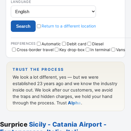
Surprice
Sicily - Catania Airport -