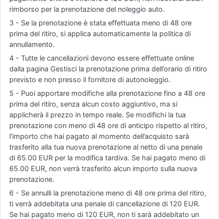
rimborso per la prenotazione del noleggio auto.
3 - Se la prenotazione è stata effettuata meno di 48 ore
prima del ritiro, si applica automaticamente la politica di
annullamento.
4 - Tutte le cancellazioni devono essere effettuate online
dalla pagina Gestisci la prenotazione prima dell’orario di ritiro
previsto e non presso il fornitore di autonoleggio.
5 - Puoi apportare modifiche alla prenotazione fino a 48 ore
prima del ritiro, senza alcun costo aggiuntivo, ma si
applicherà il prezzo in tempo reale. Se modifichi la tua
prenotazione con meno di 48 ore di anticipo rispetto al ritiro,
l’importo che hai pagato al momento dell’acquisto sarà
trasferito alla tua nuova prenotazione al netto di una penale
di 65.00 EUR per la modifica tardiva. Se hai pagato meno di
65.00 EUR, non verrà trasferito alcun importo sulla nuova
prenotazione.
6 - Se annulli la prenotazione meno di 48 ore prima del ritiro,
ti verrà addebitata una penale di cancellazione di 120 EUR.
Se hai pagato meno di 120 EUR, non ti sarà addebitato un