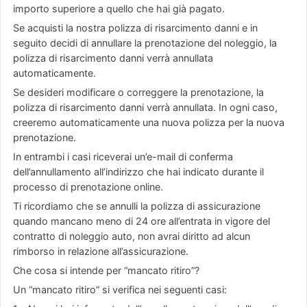
importo superiore a quello che hai già pagato.
Se acquisti la nostra polizza di risarcimento danni e in
seguito decidi di annullare la prenotazione del noleggio, la
polizza di risarcimento danni verrà annullata
automaticamente.
Se desideri modificare o correggere la prenotazione, la
polizza di risarcimento danni verrà annullata. In ogni caso,
creeremo automaticamente una nuova polizza per la nuova
prenotazione.
In entrambi i casi riceverai un’e-mail di conferma
dell’annullamento all’indirizzo che hai indicato durante il
processo di prenotazione online.
Ti ricordiamo che se annulli la polizza di assicurazione
quando mancano meno di 24 ore all’entrata in vigore del
contratto di noleggio auto, non avrai diritto ad alcun
rimborso in relazione all’assicurazione.
Che cosa si intende per “mancato ritiro”?
Un “mancato ritiro” si verifica nei seguenti casi: