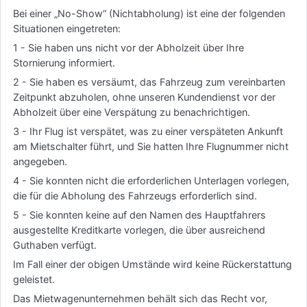
Bei einer „No-Show“ (Nichtabholung) ist eine der folgenden
Situationen eingetreten:
1 - Sie haben uns nicht vor der Abholzeit über Ihre
Stornierung informiert.
2 - Sie haben es versäumt, das Fahrzeug zum vereinbarten
Zeitpunkt abzuholen, ohne unseren Kundendienst vor der
Abholzeit über eine Verspätung zu benachrichtigen.
3 - Ihr Flug ist verspätet, was zu einer verspäteten Ankunft
am Mietschalter führt, und Sie hatten Ihre Flugnummer nicht
angegeben.
4 - Sie konnten nicht die erforderlichen Unterlagen vorlegen,
die für die Abholung des Fahrzeugs erforderlich sind.
5 - Sie konnten keine auf den Namen des Hauptfahrers
ausgestellte Kreditkarte vorlegen, die über ausreichend
Guthaben verfügt.
Im Fall einer der obigen Umstände wird keine Rückerstattung
geleistet.
Das Mietwagenunternehmen behält sich das Recht vor,