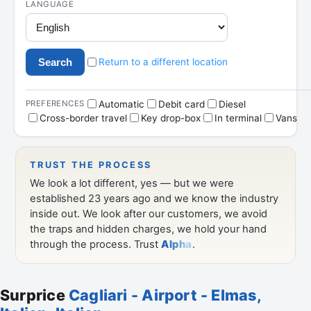
Surprice
Cagliari - Airport - Elmas,