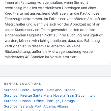
Ihnen ein Fahrzeug vorzuenthalten, wenn Sie nicht
rechtzeitig mit allen erforderlichen Unterlagen und einer
Kreditkarte mit ausreichend Guthaben für die Kaution des
Fahrzeugs ankommen. Im Falle einer verspäteten Ankunft am
Mietschalter und wenn Sie sich vor der Abholzeit nicht an
unser Kundenservice-Team gewendet hatten oder Ihre
eingehenden Flugdaten nicht zu Ihrer Buchung hinzugefügt
wurden, können wir nicht garantieren, dass das Fahrzeug
verfügbar ist. In diesem Fall erhalten Sie keine
Rückerstattung, außer die Mietwagenbuchung wurde
mindestens 48 Stunden im Voraus storniert.
RENTAL LOCATIONS
Surprice | Crete - Airport - Heraklion, Greece
Surprice | Firenze Santa Maria Novella Train Station, Italy
Surprice | Lisbon - Office , Portugal, Portugal
Surprice | Saranda Port, Albania, Albania