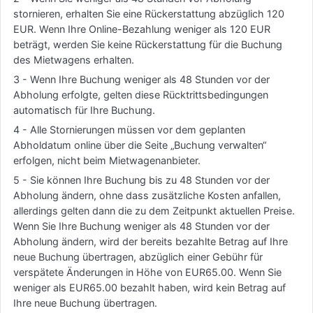
stornieren, erhalten Sie eine Rückerstattung abzüglich 120
EUR. Wenn Ihre Online-Bezahlung weniger als 120 EUR
beträgt, werden Sie keine Rückerstattung für die Buchung
des Mietwagens erhalten.
3 - Wenn Ihre Buchung weniger als 48 Stunden vor der
Abholung erfolgte, gelten diese Rücktrittsbedingungen
automatisch für Ihre Buchung.
4 - Alle Stornierungen müssen vor dem geplanten
Abholdatum online über die Seite „Buchung verwalten“
erfolgen, nicht beim Mietwagenanbieter.
5 - Sie können Ihre Buchung bis zu 48 Stunden vor der
Abholung ändern, ohne dass zusätzliche Kosten anfallen,
allerdings gelten dann die zu dem Zeitpunkt aktuellen Preise.
Wenn Sie Ihre Buchung weniger als 48 Stunden vor der
Abholung ändern, wird der bereits bezahlte Betrag auf Ihre
neue Buchung übertragen, abzüglich einer Gebühr für
verspätete Änderungen in Höhe von EUR65.00. Wenn Sie
weniger als EUR65.00 bezahlt haben, wird kein Betrag auf
Ihre neue Buchung übertragen.