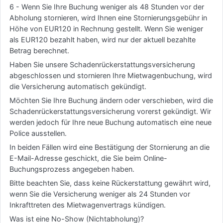
6 - Wenn Sie Ihre Buchung weniger als 48 Stunden vor der
Abholung stornieren, wird Ihnen eine Stornierungsgebühr in
Höhe von EUR120 in Rechnung gestellt. Wenn Sie weniger
als EUR120 bezahlt haben, wird nur der aktuell bezahlte
Betrag berechnet.
Haben Sie unsere Schadenrückerstattungsversicherung
abgeschlossen und stornieren Ihre Mietwagenbuchung, wird
die Versicherung automatisch gekündigt.
Möchten Sie Ihre Buchung ändern oder verschieben, wird die
Schadenrückerstattungsversicherung vorerst gekündigt. Wir
werden jedoch für Ihre neue Buchung automatisch eine neue
Police ausstellen.
In beiden Fällen wird eine Bestätigung der Stornierung an die
E-Mail-Adresse geschickt, die Sie beim Online-
Buchungsprozess angegeben haben.
Bitte beachten Sie, dass keine Rückerstattung gewährt wird,
wenn Sie die Versicherung weniger als 24 Stunden vor
Inkrafttreten des Mietwagenvertrags kündigen.
Was ist eine No-Show (Nichtabholung)?