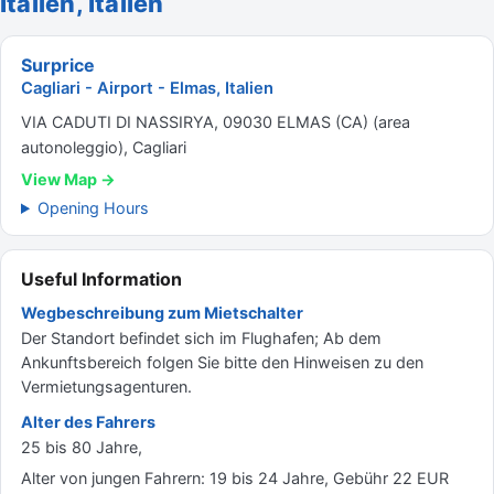
Italien, Italien
Surprice
Cagliari - Airport - Elmas, Italien
VIA CADUTI DI NASSIRYA, 09030 ELMAS (CA) (area
autonoleggio), Cagliari
View Map →
Opening Hours
Useful Information
Wegbeschreibung zum Mietschalter
Der Standort befindet sich im Flughafen; Ab dem
Ankunftsbereich folgen Sie bitte den Hinweisen zu den
Vermietungsagenturen.
Alter des Fahrers
25 bis 80 Jahre,
Alter von jungen Fahrern: 19 bis 24 Jahre, Gebühr 22 EUR