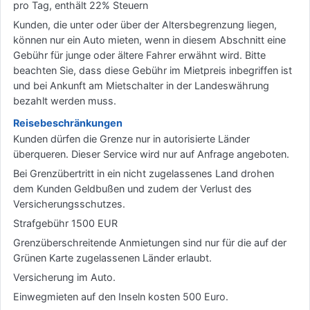
pro Tag, enthält 22% Steuern
Kunden, die unter oder über der Altersbegrenzung liegen,
können nur ein Auto mieten, wenn in diesem Abschnitt eine
Gebühr für junge oder ältere Fahrer erwähnt wird. Bitte
beachten Sie, dass diese Gebühr im Mietpreis inbegriffen ist
und bei Ankunft am Mietschalter in der Landeswährung
bezahlt werden muss.
Reisebeschränkungen
Kunden dürfen die Grenze nur in autorisierte Länder
überqueren. Dieser Service wird nur auf Anfrage angeboten.
Bei Grenzübertritt in ein nicht zugelassenes Land drohen
dem Kunden Geldbußen und zudem der Verlust des
Versicherungsschutzes.
Strafgebühr 1500 EUR
Grenzüberschreitende Anmietungen sind nur für die auf der
Grünen Karte zugelassenen Länder erlaubt.
Versicherung im Auto.
Einwegmieten auf den Inseln kosten 500 Euro.