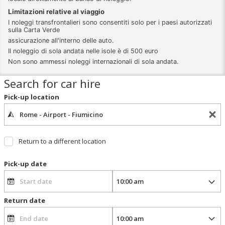
Limitazioni relative al viaggio
I noleggi transfrontalieri sono consentiti solo per i paesi autorizzati
sulla Carta Verde
assicurazione all'interno delle auto.
Il noleggio di sola andata nelle isole è di 500 euro
Non sono ammessi noleggi internazionali di sola andata.
Search for car hire
Pick-up location
Return to a different location
Pick-up date
Return date