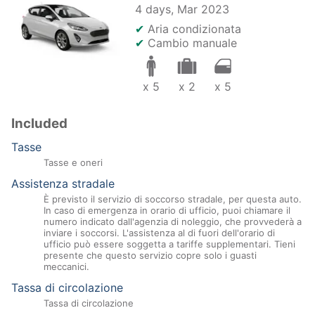
4 days,
Mar 2023
✔
Aria condizionata
✔
Cambio manuale
x 5
x 2
x 5
Included
Tasse
Tasse e oneri
Assistenza stradale
È previsto il servizio di soccorso stradale, per questa auto.
In caso di emergenza in orario di ufficio, puoi chiamare il
numero indicato dall'agenzia di noleggio, che provvederà a
inviare i soccorsi. L'assistenza al di fuori dell'orario di
ufficio può essere soggetta a tariffe supplementari. Tieni
presente che questo servizio copre solo i guasti
meccanici.
Tassa di circolazione
Tassa di circolazione