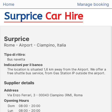
Home
Manage booking
Surprice
Car Hire
Surprice
Rome - Airport - Ciampino, Italia
Tipo di ritiro:
Bus navetta
Indicazioni per il banco
The location is situated 1,6 km away from the Airport. We offer a
free shuttle bus service, from Gas Station IP outside the airport.
Supplier details
Address
Via Enzo Ferrari, 3 - 00043 Ciampino (RM), Roma
Opening Hours
Dom
08:00 - 20:00
Lun
08:00 - 20:00