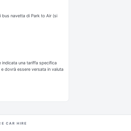
i bus navetta di Park to Air (si
 indicata una tariffa specifica
 e dovrà essere versata in valuta
CE CAR HIRE